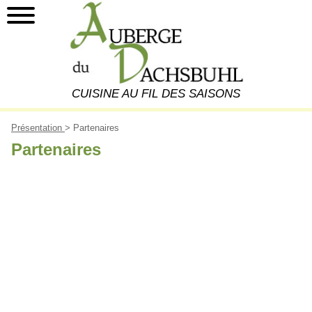
CUISINE AU FIL DES SAISONS
Présentation
> Partenaires
Partenaires