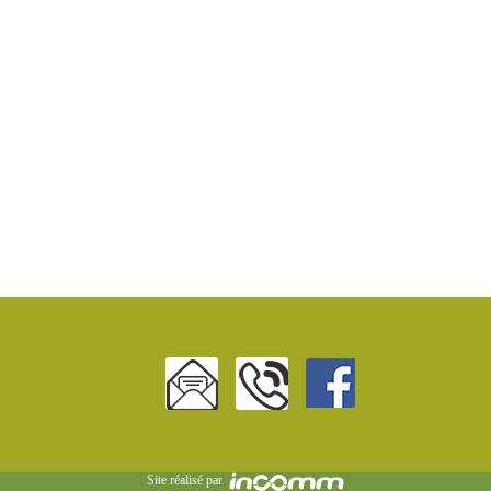
Site réalisé par